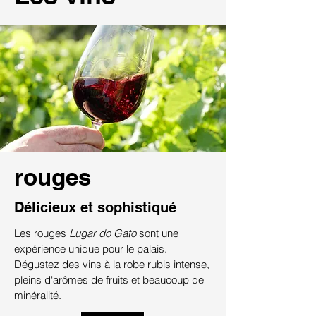
rouges
Délicieux et sophistiqué
Les rouges
Lugar do Gato
sont une
expérience unique pour le palais.
Dégustez des vins à la robe rubis intense,
pleins d'arômes de fruits et beaucoup de
minéralité.