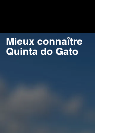
Mieux connaître
Quinta do Gato