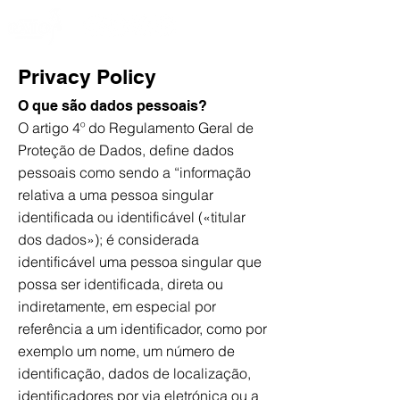
Privacy Policy
O que são dados pessoais?
O artigo 4º do Regulamento Geral de
Proteção de Dados, define dados
pessoais como sendo a “informação
relativa a uma pessoa singular
identificada ou identificável («titular
dos dados»); é considerada
identificável uma pessoa singular que
possa ser identificada, direta ou
indiretamente, em especial por
referência a um identificador, como por
exemplo um nome, um número de
identificação, dados de localização,
identificadores por via eletrónica ou a