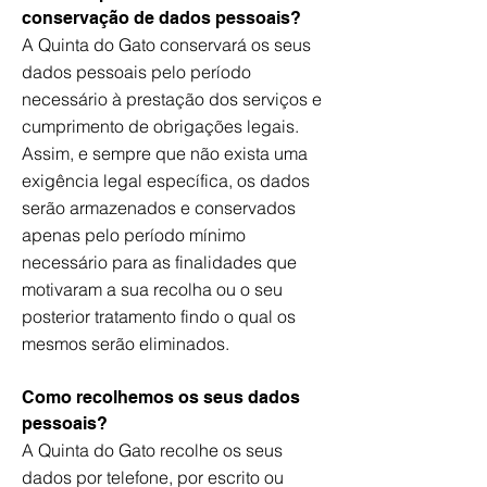
conservação de dados pessoais?
A Quinta do Gato conservará os seus
dados pessoais pelo período
necessário à prestação dos serviços e
cumprimento de obrigações legais.
Assim, e sempre que não exista uma
exigência legal específica, os dados
serão armazenados e conservados
apenas pelo período mínimo
necessário para as finalidades que
motivaram a sua recolha ou o seu
posterior tratamento findo o qual os
mesmos serão eliminados.
Como recolhemos os seus dados
pessoais?
A Quinta do Gato recolhe os seus
dados por telefone, por escrito ou