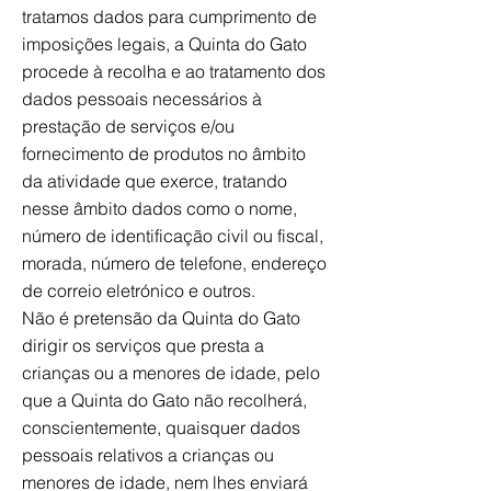
tratamos dados para cumprimento de
imposições legais, a Quinta do Gato
procede à recolha e ao tratamento dos
dados pessoais necessários à
prestação de serviços e/ou
fornecimento de produtos no âmbito
da atividade que exerce, tratando
nesse âmbito dados como o nome,
número de identificação civil ou fiscal,
morada, número de telefone, endereço
de correio eletrónico e outros.
Não é pretensão da Quinta do Gato
dirigir os serviços que presta a
crianças ou a menores de idade, pelo
que a Quinta do Gato não recolherá,
conscientemente, quaisquer dados
pessoais relativos a crianças ou
menores de idade, nem lhes enviará