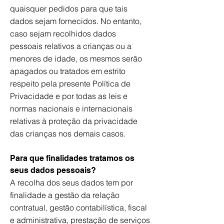
quaisquer pedidos para que tais
dados sejam fornecidos. No entanto,
caso sejam recolhidos dados
pessoais relativos a crianças ou a
menores de idade, os mesmos serão
apagados ou tratados em estrito
respeito pela presente Política de
Privacidade e por todas as leis e
normas nacionais e internacionais
relativas à proteção da privacidade
das crianças nos demais casos.
Para que finalidades tratamos os
seus dados pessoais?
A recolha dos seus dados tem por
finalidade a gestão da relação
contratual, gestão contabilística, fiscal
e administrativa, prestação de serviços