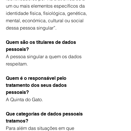
um ou mais elementos específicos da
identidade física, fisiológica, genética,
mental, económica, cultural ou social
dessa pessoa singular”.
Quem são os titulares de dados
pessoais?
A pessoa singular a quem os dados
respeitam.
Quem é o responsável pelo
tratamento dos seus dados
pessoais?
A Quinta do Gato.
Que categorias de dados pessoais
tratamos?
Para além das situações em que