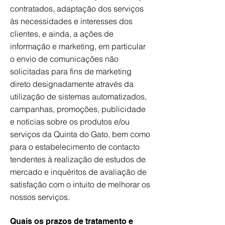
contratados, adaptação dos serviços
às necessidades e interesses dos
clientes, e ainda, a ações de
informação e marketing, em particular
o envio de comunicações não
solicitadas para fins de marketing
direto designadamente através da
utilização de sistemas automatizados,
campanhas, promoções, publicidade
e notícias sobre os produtos e/ou
serviços da Quinta do Gato, bem como
para o estabelecimento de contacto
tendentes à realização de estudos de
mercado e inquéritos de avaliação de
satisfação com o intuito de melhorar os
nossos serviços.
Quais os prazos de tratamento e