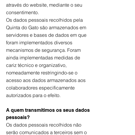
através do website, mediante o seu
consentimento.
Os dados pessoais recolhidos pela
Quinta do Gato são armazenados em
servidores e bases de dados em que
foram implementados diversos
mecanismos de segurança. Foram
ainda implementadas medidas de
cariz técnico e organizativo,
nomeadamente restringindo-se o
acesso aos dados armazenados aos
colaboradores especificamente
autorizados para o efeito.
A quem transmitimos os seus dados
pessoais?
Os dados pessoais recolhidos não
serão comunicados a terceiros sem o